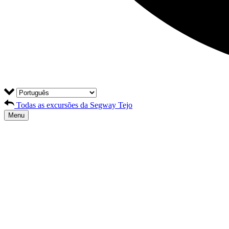
Todas as excursões da Segway Tejo
Menu