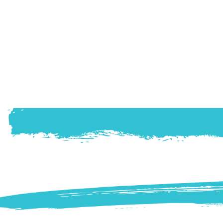
Contactos