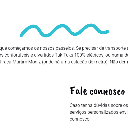
i que começamos os nossos passeios. Se precisar de transporte a
os confortáveis e divertidos Tuk Tuks 100% elétricos, ou numa 
 Praça Martim Moniz (onde há uma estação de metro). Não dem
Fale connosco
Caso tenha dúvidas sobre os
serviços personalizados en
connosco.