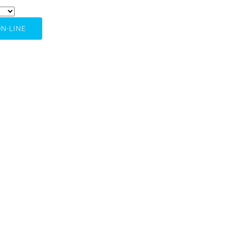
N-LINE