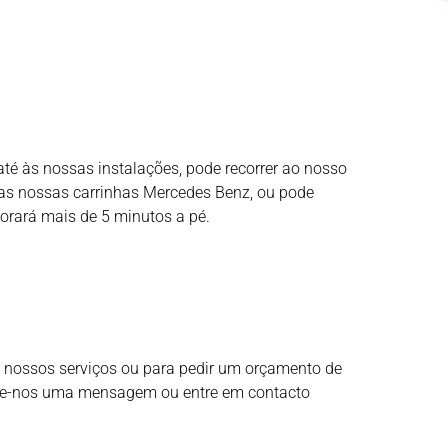
té às nossas instalações, pode recorrer ao nosso
das nossas carrinhas Mercedes Benz, ou pode
orará mais de 5 minutos a pé.
 nossos serviços ou para pedir um orçamento de
vie-nos uma mensagem ou entre em contacto