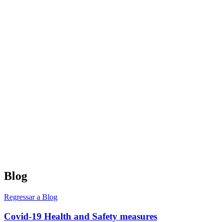
Blog
Regressar a Blog
Covid-19 Health and Safety measures