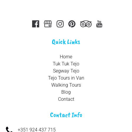
Quick Links
Home
Tuk Tuk Tejo
Segway Tejo
Tejo Tours in Van
Walking Tours
Blog
Contact
Contact Info
+351 924 437 715