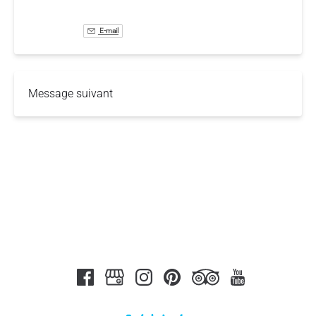
E-mail
Message suivant