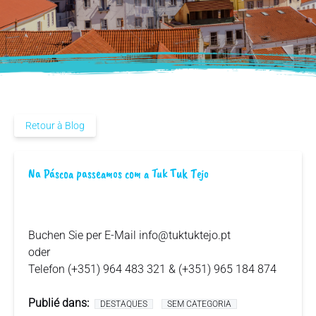
Retour à Blog
Na Páscoa passeamos com a Tuk Tuk Tejo
Buchen Sie per E-Mail
info@tuktuktejo.pt
oder
Telefon (+351) 964 483 321 & (+351) 965 184 874
Publié dans:
DESTAQUES
SEM CATEGORIA