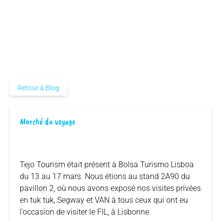
Retour à Blog
Marché du voyage
Tejo Tourism était présent à Bolsa Turismo Lisboa
du 13 au 17 mars. Nous étions au stand 2A90 du
pavillon 2, où nous avons exposé nos visites privées
en tuk tuk, Segway et VAN à tous ceux qui ont eu
l’occasion de visiter le FIL, à Lisbonne.