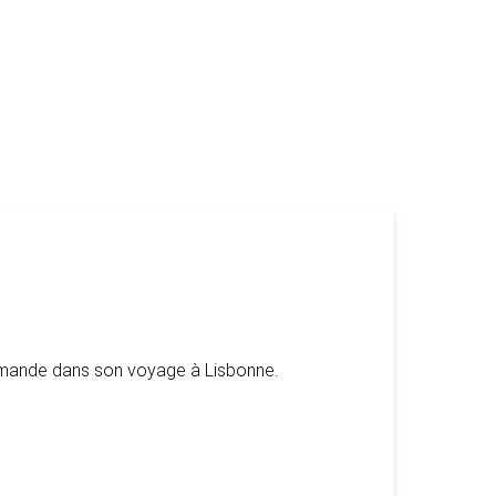
lemande dans son voyage à Lisbonne.