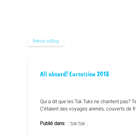
Retour à Blog
All aboard! Eurovision 2018
Qui a dit que les Tuk Tuks ne chantent pas?
C’étaient des voyages animés, couverts de fr
Publié dans:
TUK TUK