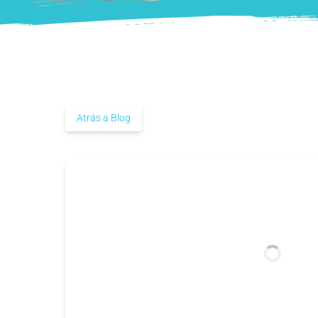
Atrás a Blog