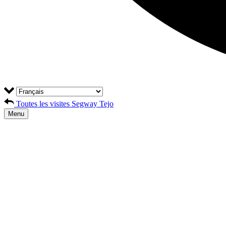
Toutes les visites Segway Tejo
Menu