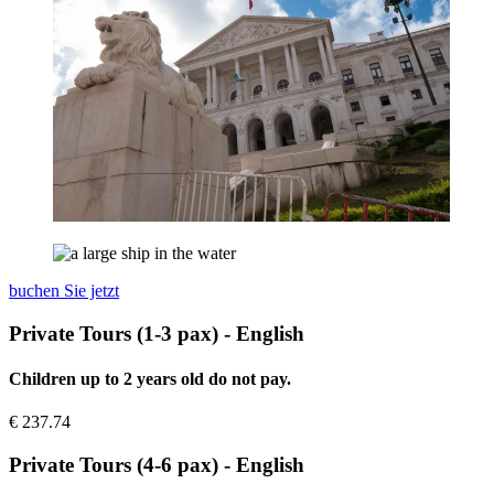
buchen Sie jetzt
Private Tours (1-3 pax) - English
Children up to 2 years old do not pay.
€
237.74
Private Tours (4-6 pax) - English