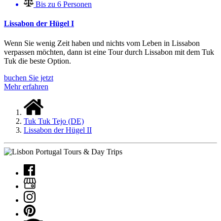
Bis zu 6 Personen
Lissabon der Hügel I
Wenn Sie wenig Zeit haben und nichts vom Leben in Lissabon
verpassen möchten, dann ist eine Tour durch Lissabon mit dem Tuk
Tuk die beste Option.
buchen Sie jetzt
Mehr erfahren
Tuk Tuk Tejo (DE)
Lissabon der Hügel II