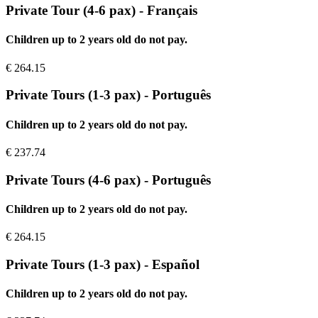
Private Tour (4-6 pax) - Français
Children up to 2 years old do not pay.
€
264.15
Private Tours (1-3 pax) - Português
Children up to 2 years old do not pay.
€
237.74
Private Tours (4-6 pax) - Português
Children up to 2 years old do not pay.
€
264.15
Private Tours (1-3 pax) - Español
Children up to 2 years old do not pay.