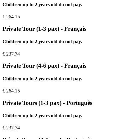
Children up to 2 years old do not pay.
€
264.15
Private Tour (1-3 pax) - Français
Children up to 2 years old do not pay.
€
237.74
Private Tour (4-6 pax) - Français
Children up to 2 years old do not pay.
€
264.15
Private Tours (1-3 pax) - Português
Children up to 2 years old do not pay.
€
237.74