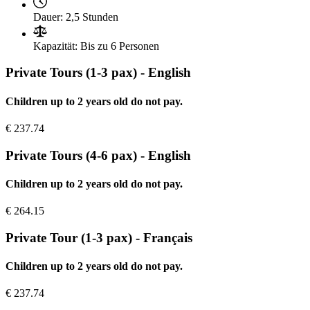
Dauer:
2,5 Stunden
Kapazität:
Bis zu 6 Personen
Private Tours (1-3 pax) - English
Children up to 2 years old do not pay.
€
237.74
Private Tours (4-6 pax) - English
Children up to 2 years old do not pay.
€
264.15
Private Tour (1-3 pax) - Français
Children up to 2 years old do not pay.
€
237.74