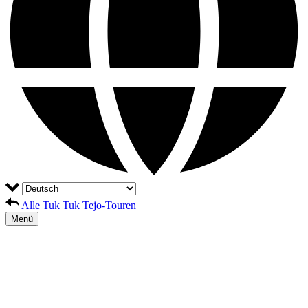
Alle Tuk Tuk Tejo-Touren
Menü